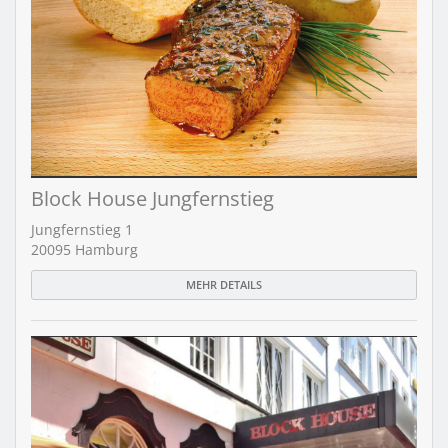
Block House Jungfernstieg
Jungfernstieg 1
20095 Hamburg
MEHR DETAILS