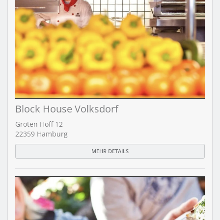
Block House Volksdorf
Groten Hoff 12
22359 Hamburg
MEHR DETAILS