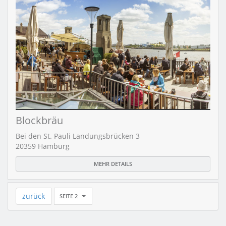
Blockbräu
Bei den St. Pauli Landungsbrücken 3
20359 Hamburg
MEHR DETAILS
zurück
SEITE 2