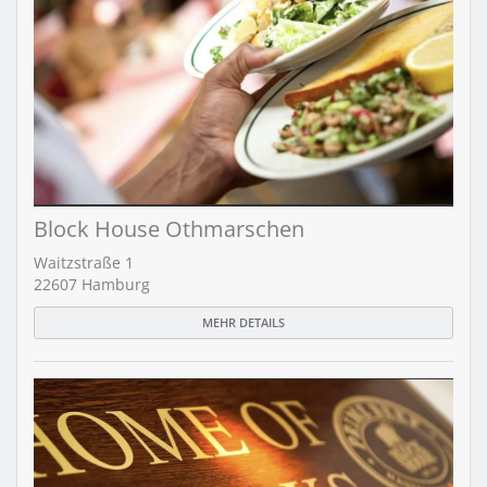
Block House Othmarschen
Waitzstraße 1
22607 Hamburg
MEHR DETAILS