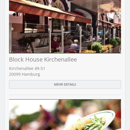
Block House Kirchenallee
Kirchenallee 49-51
20099 Hamburg
MEHR DETAILS