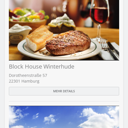
Block House Winterhude
Dorotheenstraße 57
22301 Hamburg
MEHR DETAILS