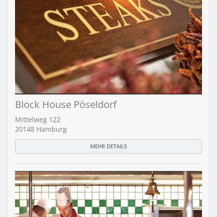
Block House Pöseldorf
Mittelweg 122
20148 Hamburg
MEHR DETAILS