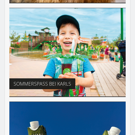
SOMMERSPASS BEI KARLS