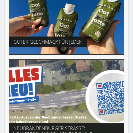
GUTER GESCHMACK FÜR JEDEN
NEUBRANDENBURGER STRASSE: V