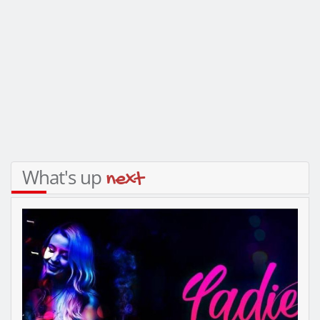
What's up
next