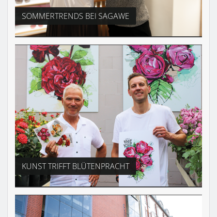
SOMMERTRENDS BEI SAGAWE
KUNST TRIFFT BLÜTENPRACHT