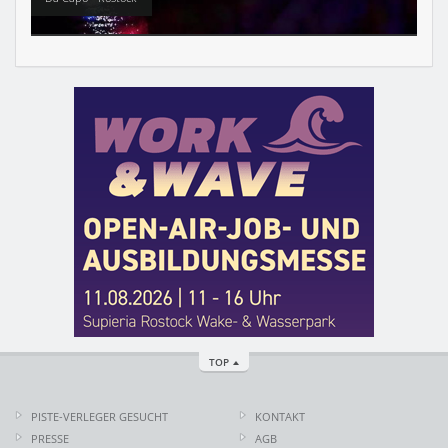
TOP
PISTE-VERLEGER GESUCHT
KONTAKT
PRESSE
AGB