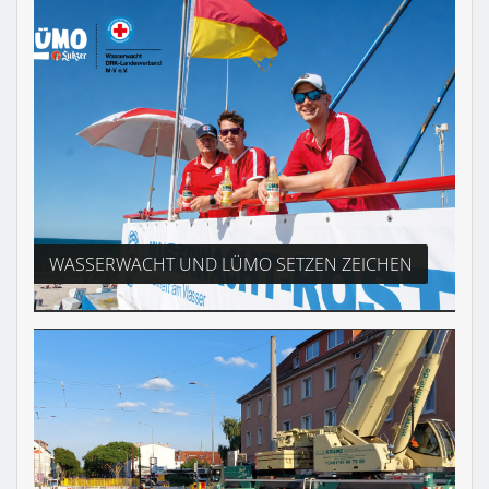
WASSERWACHT UND LÜMO SETZEN ZEICHEN