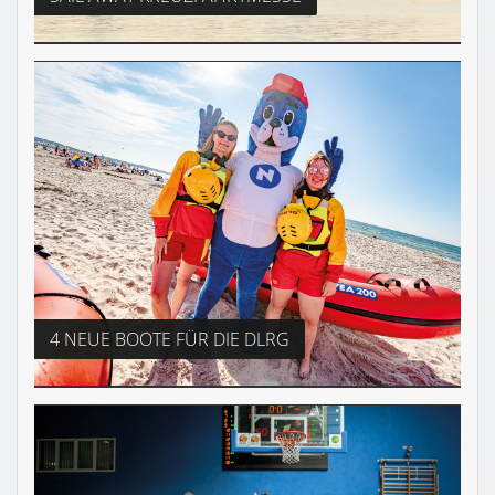
4 NEUE BOOTE FÜR DIE DLRG