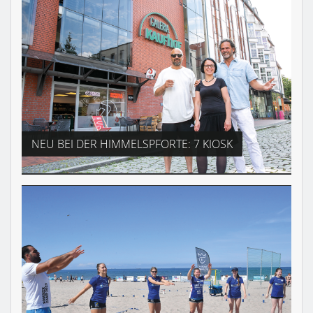
NEU BEI DER HIMMELSPFORTE: 7 KIOSK