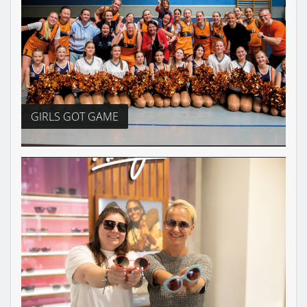
GIRLS GOT GAME