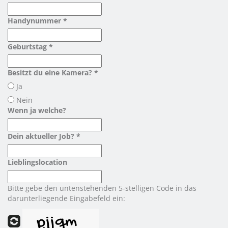
Handynummer *
Geburtstag *
Besitzt du eine Kamera? *
Ja
Nein
Wenn ja welche?
Dein aktueller Job? *
Lieblingslocation
Bitte gebe den untenstehenden 5-stelligen Code in das
darunterliegende Eingabefeld ein: