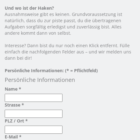
Und wo ist der Haken?
Ausnahmsweise gibt es keinen. Grundvoraussetzung ist
natürlich, dass du zur piste passt, du die übertragenen
Aufgaben sorgfältig erledigst und zuverlässig bist. Alles
andere kommt dann von selbst.
Interesse? Dann bist du nur noch einen Klick entfernt. Fülle
einfach die nachfolgenden Felder aus – und wir melden uns
dann bei dir!
Persönliche Informationen: (* = Pflichtfeld)
Persönliche Informationen
Name *
Strasse *
PLZ / Ort *
E-Mail *