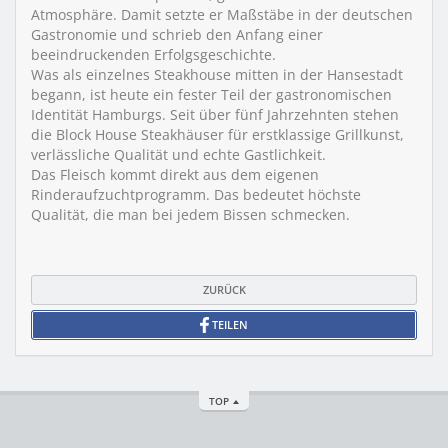
Atmosphäre. Damit setzte er Maßstäbe in der deutschen
Gastronomie und schrieb den Anfang einer
beeindruckenden Erfolgsgeschichte.
Was als einzelnes Steakhouse mitten in der Hansestadt
begann, ist heute ein fester Teil der gastronomischen
Identität Hamburgs. Seit über fünf Jahrzehnten stehen
die Block House Steakhäuser für erstklassige Grillkunst,
verlässliche Qualität und echte Gastlichkeit.
Das Fleisch kommt direkt aus dem eigenen
Rinderaufzucht­programm. Das bedeutet höchste
Qualität, die man bei jedem Bissen schmecken.
ZURÜCK
TEILEN
TOP