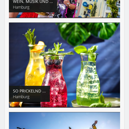
WEIN, MUSIK UND ...
Hamburg
SO PRICKELND ...
Hamburg