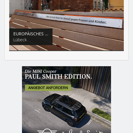
EUROPÄISCHES ...
Lübeck