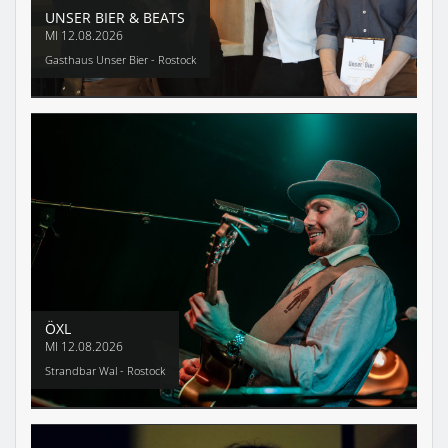
UNSER BIER & BEATS
MI
12.08.2026
Gasthaus Unser Bier - Rostock
ÖXL
MI
12.08.2026
Strandbar Wal - Rostock