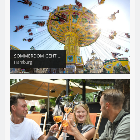
SOMMERDOM GEHT ...
Hamburg