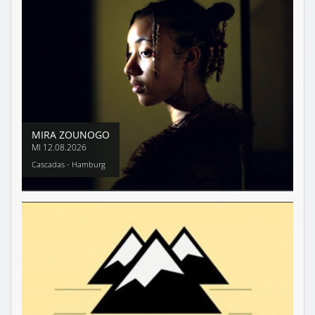
MIRA ZOUNOGO
MI
12.08.2026
Cascadas - Hamburg