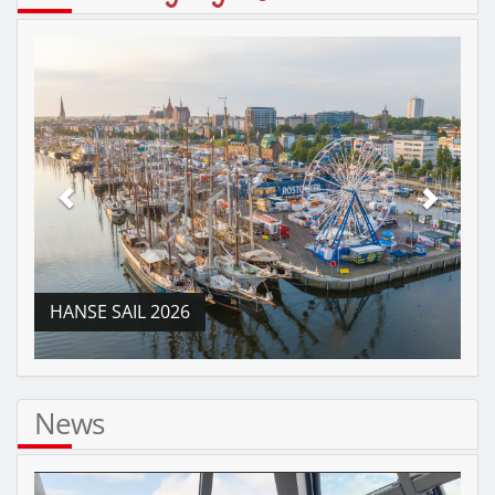
HANSE SAIL 2026
News