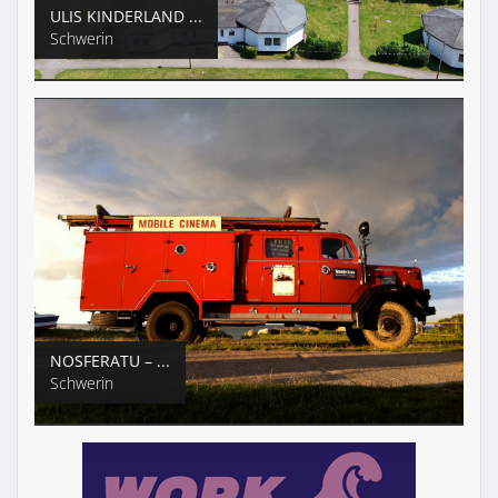
ULIS KINDERLAND ...
Schwerin
NOSFERATU – ...
Schwerin