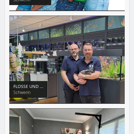
FLOSSE UND ...
Schwerin