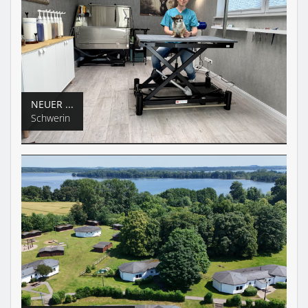
NEUER ...
Schwerin