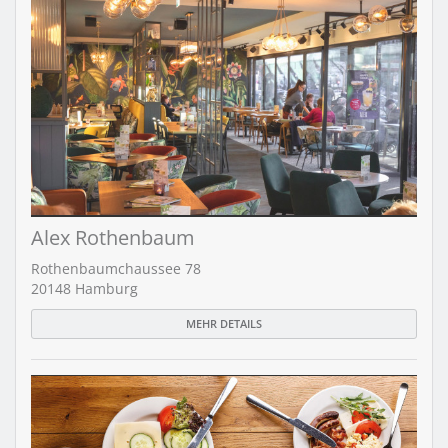
Alex Rothenbaum
Rothenbaumchaussee 78
20148 Hamburg
MEHR DETAILS