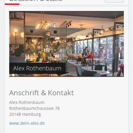
Alex Rothenbaum
Anschrift & Kontakt
Alex Rothenbaum
Rothenbaumchaussee 78
20148
Hamburg
www.dein-alex.de