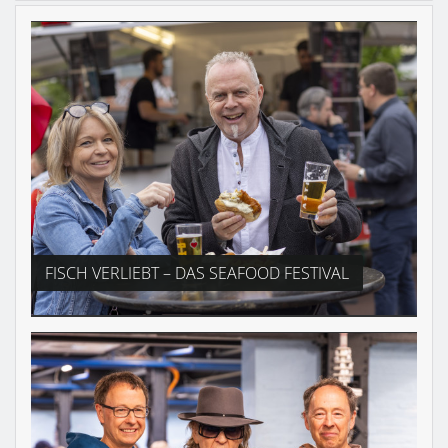
FISCH VERLIEBT – DAS SEAFOOD FESTIVAL