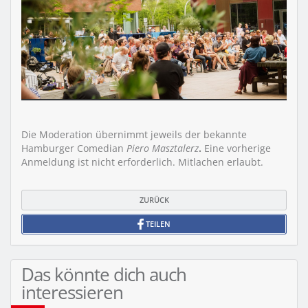
Die Moderation übernimmt jeweils der bekannte
Hamburger Comedian
Piero Masztalerz
.
Eine vorherige
Anmeldung ist nicht erforderlich. Mitlachen erlaubt.
ZURÜCK
TEILEN
Das könnte dich auch
interessieren