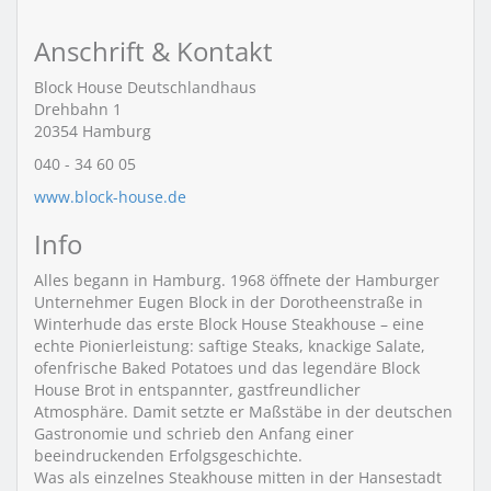
Anschrift & Kontakt
Block House Deutschlandhaus
Drehbahn 1
20354
Hamburg
040 - 34 60 05
www.block-house.de
Info
Alles begann in Hamburg. 1968 öffnete der Hamburger
Unternehmer Eugen Block in der Dorotheenstraße in
Winterhude das erste Block House Steakhouse – eine
echte Pionierleistung: saftige Steaks, knackige Salate,
ofenfrische Baked Potatoes und das legendäre Block
House Brot in entspannter, gastfreundlicher
Atmosphäre. Damit setzte er Maßstäbe in der deutschen
Gastronomie und schrieb den Anfang einer
beeindruckenden Erfolgsgeschichte.
Was als einzelnes Steakhouse mitten in der Hansestadt