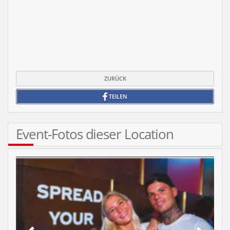
ZURÜCK
TEILEN
Event-Fotos dieser Location