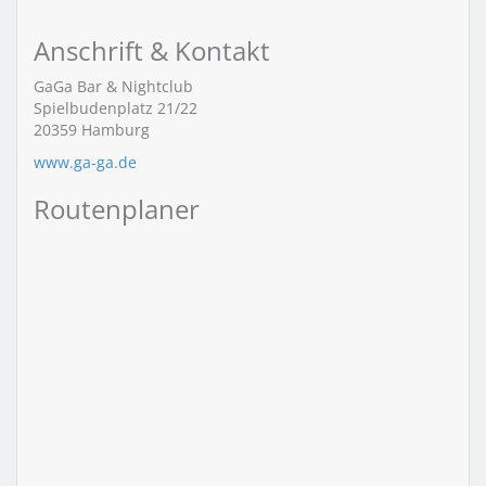
Anschrift & Kontakt
GaGa Bar & Nightclub
Spielbudenplatz 21/22
20359
Hamburg
www.ga-ga.de
Routenplaner