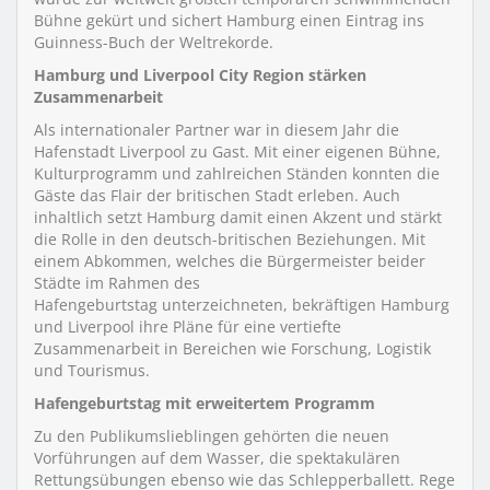
Bühne gekürt und sichert Hamburg einen Eintrag ins
Guinness-Buch der Weltrekorde.
Hamburg und Liverpool City Region stärken
Zusammenarbeit
Als internationaler Partner war in diesem Jahr die
Hafenstadt Liverpool zu Gast. Mit einer eigenen Bühne,
Kulturprogramm und zahlreichen Ständen konnten die
Gäste das Flair der britischen Stadt erleben. Auch
inhaltlich setzt Hamburg damit einen Akzent und stärkt
die Rolle in den deutsch-britischen Beziehungen. Mit
einem Abkommen, welches die Bürgermeister beider
Städte im Rahmen des
Hafengeburtstag unterzeichneten, bekräftigen Hamburg
und Liverpool ihre Pläne für eine vertiefte
Zusammenarbeit in Bereichen wie Forschung, Logistik
und Tourismus.
Hafengeburtstag mit erweitertem Programm
Zu den Publikumslieblingen gehörten die neuen
Vorführungen auf dem Wasser, die spektakulären
Rettungsübungen ebenso wie das Schlepperballett. Rege