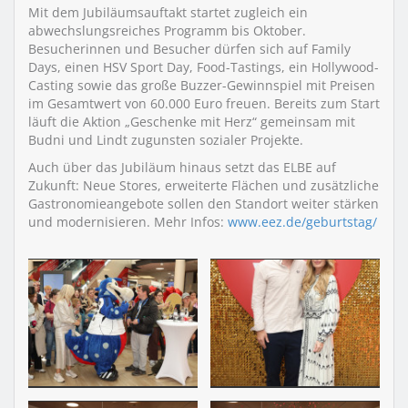
Mit dem Jubiläumsauftakt startet zugleich ein
abwechslungsreiches Programm bis Oktober.
Besucherinnen und Besucher dürfen sich auf Family
Days, einen HSV Sport Day, Food-Tastings, ein Hollywood-
Casting sowie das große Buzzer-Gewinnspiel mit Preisen
im Gesamtwert von 60.000 Euro freuen. Bereits zum Start
läuft die Aktion „Geschenke mit Herz“ gemeinsam mit
Budni und Lindt zugunsten sozialer Projekte.
Auch über das Jubiläum hinaus setzt das ELBE auf
Zukunft: Neue Stores, erweiterte Flächen und zusätzliche
Gastronomieangebote sollen den Standort weiter stärken
und modernisieren. Mehr Infos:
www.eez.de/geburtstag/