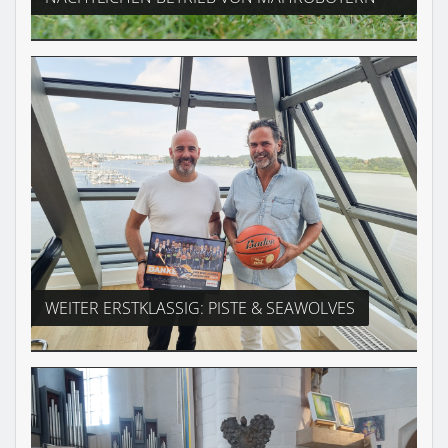
WEITER ERSTKLASSIG: PISTE & SEAWOLVES