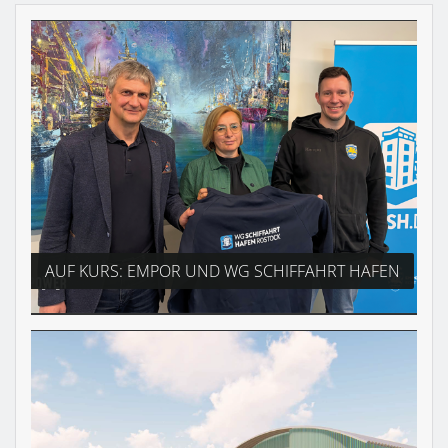
AUF KURS: EMPOR UND WG SCHIFFAHRT HAFEN