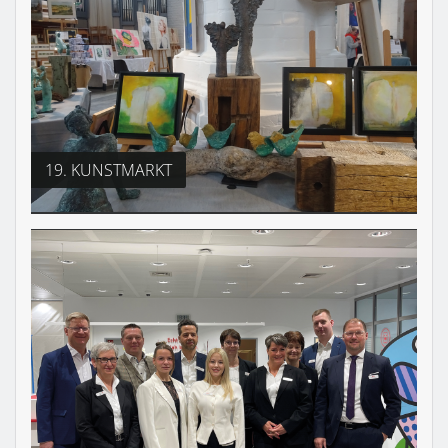
19. KUNSTMARKT