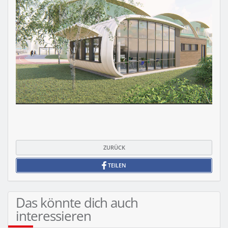
ZURÜCK
TEILEN
Das könnte dich auch
interessieren