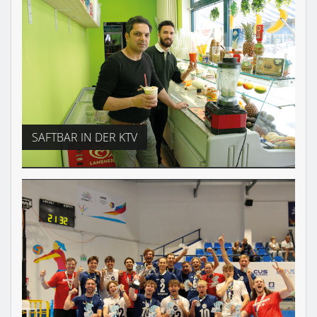
SAFTBAR IN DER KTV