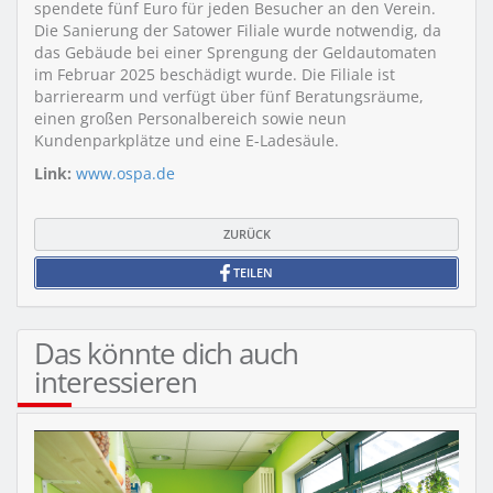
spendete fünf Euro für jeden Besucher an den Verein.
Die Sanierung der Satower Filiale wurde notwendig, da
das Gebäude bei einer Sprengung der Geldautomaten
im Februar 2025 beschädigt wurde. Die Filiale ist
barrierearm und verfügt über fünf Beratungsräume,
einen großen Personalbereich sowie neun
Kundenparkplätze und eine E-Ladesäule.
Link:
www.ospa.de
ZURÜCK
TEILEN
Das könnte dich auch
interessieren