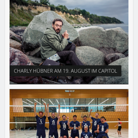
CHARLY HÜBNER AM 19. AUGUST IM CAPITOL