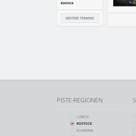
ROSTOCK
WEITERE TERMINE
PISTE-REGIONEN
S
LÜBECK
ROSTOCK
SCHWERIN