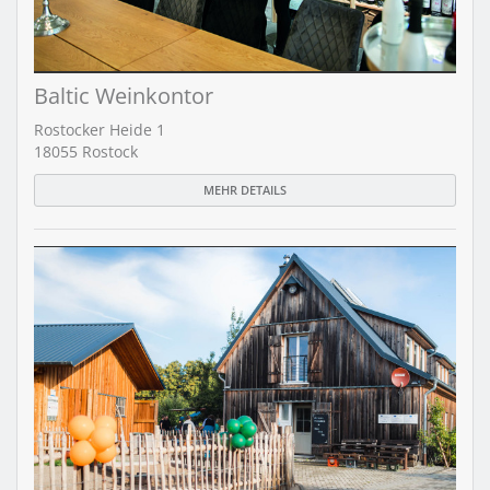
Baltic Weinkontor
Rostocker Heide 1
18055 Rostock
MEHR DETAILS