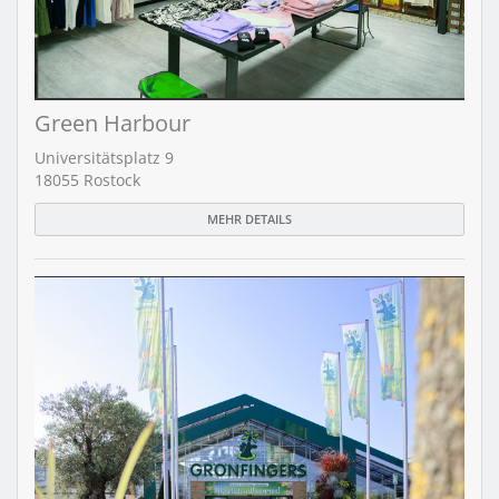
Green Harbour
Universitätsplatz 9
18055 Rostock
MEHR DETAILS