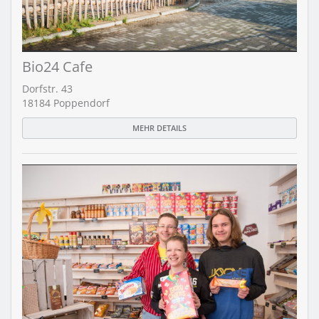
Bio24 Cafe
Dorfstr. 43
18184 Poppendorf
MEHR DETAILS