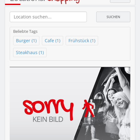
SUCHEN
Beliebte Tags
Burger (1)
Cafe (1)
Frühstück (1)
Steakhaus (1)