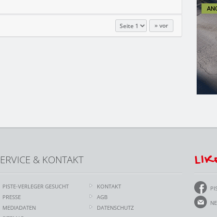
vor
LIK
ERVICE & KONTAKT
PISTE-VERLEGER GESUCHT
KONTAKT
PI
PRESSE
AGB
NE
MEDIADATEN
DATENSCHUTZ