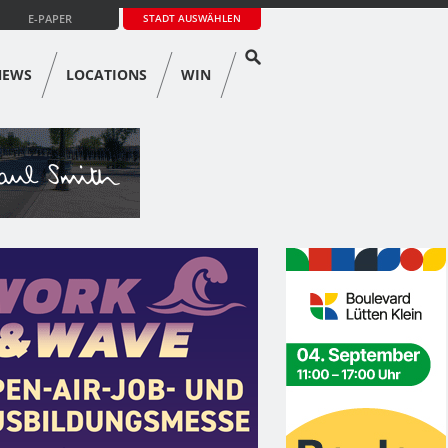
E-PAPER
STADT AUSWÄHLEN
NEWS
LOCATIONS
WIN