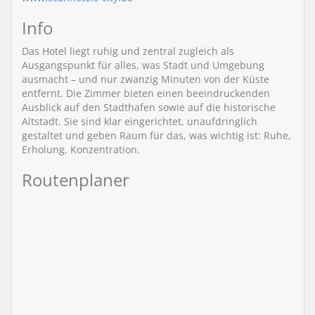
Info
Das Hotel liegt ruhig und zentral zugleich als
Ausgangspunkt für alles, was Stadt und Umgebung
ausmacht – und nur zwanzig Minuten von der Küste
entfernt. Die Zimmer bieten einen beeindruckenden
Ausblick auf den Stadthafen sowie auf die historische
Altstadt. Sie sind klar eingerichtet, unaufdringlich
gestaltet und geben Raum für das, was wichtig ist: Ruhe,
Erholung, Konzentration.
Routenplaner