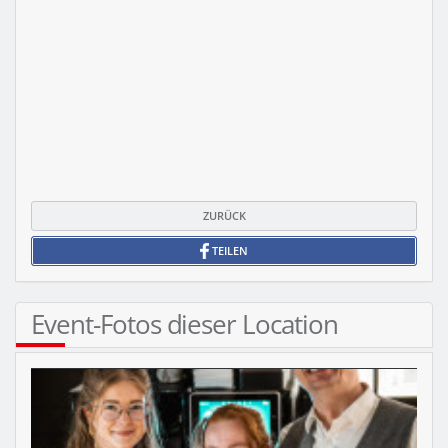
ZURÜCK
TEILEN
Event-Fotos dieser Location