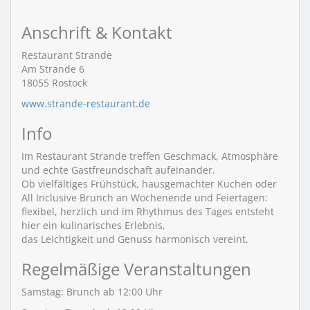
Anschrift & Kontakt
Restaurant Strande
Am Strande 6
18055
Rostock
www.strande-restaurant.de
Info
Im Restaurant Strande treffen Geschmack, Atmosphäre
und echte Gastfreundschaft aufeinander.
Ob vielfältiges Frühstück, hausgemachter Kuchen oder
All Inclusive Brunch an Wochenende und Feiertagen:
flexibel, herzlich und im Rhythmus des Tages entsteht
hier ein kulinarisches Erlebnis,
das Leichtigkeit und Genuss harmonisch vereint.
Regelmäßige Veranstaltungen
Samstag:
Brunch
ab 12:00 Uhr