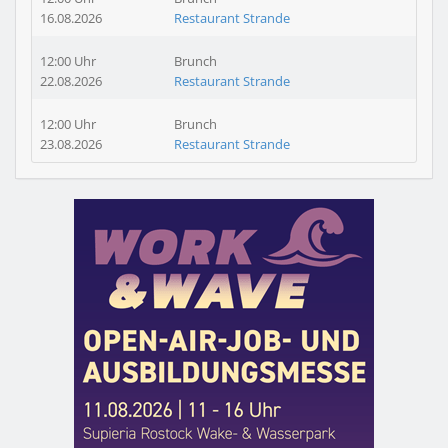
16.08.2026
Restaurant Strande
12:00 Uhr
Brunch
22.08.2026
Restaurant Strande
12:00 Uhr
Brunch
23.08.2026
Restaurant Strande