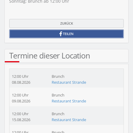
Sonntag:
Brunch
ab 12:00 Uhr
ZURÜCK
TEILEN
Termine dieser Location
12:00 Uhr
Brunch
08.08.2026
Restaurant Strande
12:00 Uhr
Brunch
09.08.2026
Restaurant Strande
12:00 Uhr
Brunch
15.08.2026
Restaurant Strande
12:00 Uhr
Brunch