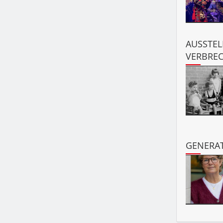
AUSSTEL
VERBREC
GENERAT