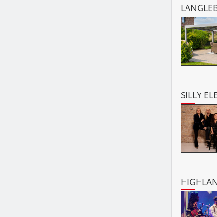
LANGLEB
SILLY EL
HIGHLAN