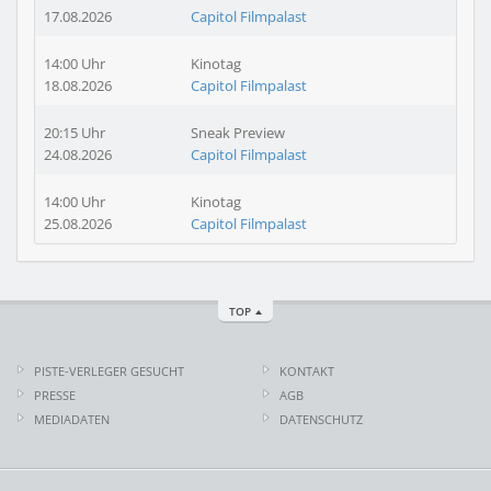
17.08.2026
Capitol Filmpalast
14:00 Uhr
Kinotag
18.08.2026
Capitol Filmpalast
20:15 Uhr
Sneak Preview
24.08.2026
Capitol Filmpalast
14:00 Uhr
Kinotag
25.08.2026
Capitol Filmpalast
TOP
PISTE-VERLEGER GESUCHT
KONTAKT
PRESSE
AGB
MEDIADATEN
DATENSCHUTZ