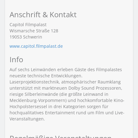
Anschrift & Kontakt
Capitol Filmpalast
Wismarsche Straße 128
19053
Schwerin
www.capitol.filmpalast.de
Info
Auf sechs Leinwänden erleben Gäste des Filmpalastes
neueste technische Entwicklungen.
Laserprojektionstechnik, atmosphärischer Raumklang
unterstützt mit marktneuen Dolby Sound Prozessoren,
riesige Silberleinwände (die größte Leinwand in
Mecklenburg-Vorpommern) und hochkomfortable Kino-
Hochpolstersessel in drei Kategorien sorgen für
hochqualitatives Entertainment rund um Film und Live-
Veranstaltungen.