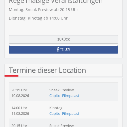
Regelmäßige Veranstaltungen
Montag:
Sneak Preview
ab 20:15 Uhr
Dienstag:
Kinotag
ab 14:00 Uhr
ZURÜCK
TEILEN
Termine dieser Location
20:15 Uhr
Sneak Preview
10.08.2026
Capitol Filmpalast
14:00 Uhr
Kinotag
11.08.2026
Capitol Filmpalast
20:15 Uhr
Sneak Preview