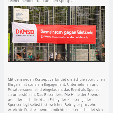
Teilnehmenden rund um den Sportplatz.
Mit dem neuen Konzept verbindet die Schule sportlichen
Ehrgeiz mit sozialem Engagement. Unternehmen und
Privatpersonen sind eingeladen, das Event als Sponsor
zu unterstützen. Das Besondere: Die Höhe der Spende
orientiert sich direkt am Erfolg der Klassen. Jeder
Sponsor legt selbst fest, welchen Betrag er pro zehn
erreichte Punkte spenden möchte oder entscheidet sich