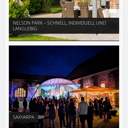
NELSON PARK – SCHNELL, INDIVIDUELL UND
LANGLEBIG
SAXYARPA