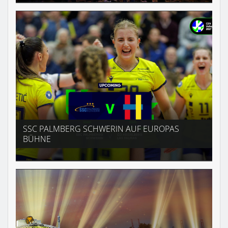
SSC PALMBERG SCHWERIN AUF EUROPAS
BÜHNE