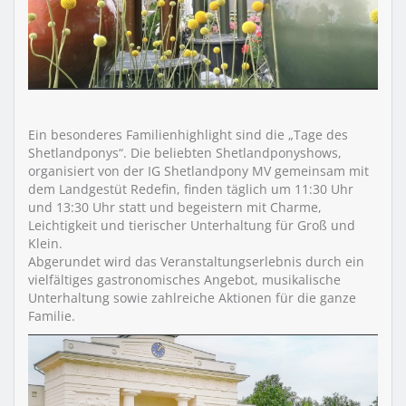
Ein besonderes Familienhighlight sind die „Tage des
Shetlandponys“. Die beliebten Shetlandponyshows,
organisiert von der IG Shetlandpony MV gemeinsam mit
dem Landgestüt Redefin, finden täglich um 11:30 Uhr
und 13:30 Uhr statt und begeistern mit Charme,
Leichtigkeit und tierischer Unterhaltung für Groß und
Klein.
Abgerundet wird das Veranstaltungserlebnis durch ein
vielfältiges gastronomisches Angebot, musikalische
Unterhaltung sowie zahlreiche Aktionen für die ganze
Familie.