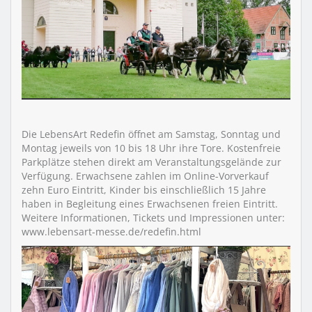
Die LebensArt Redefin öffnet am Samstag, Sonntag und
Montag jeweils von 10 bis 18 Uhr ihre Tore. Kostenfreie
Parkplätze stehen direkt am Veranstaltungsgelände zur
Verfügung. Erwachsene zahlen im Online-Vorverkauf
zehn Euro Eintritt, Kinder bis einschließlich 15 Jahre
haben in Begleitung eines Erwachsenen freien Eintritt.
Weitere Informationen, Tickets und Impressionen unter:
www.lebensart-messe.de/redefin.html