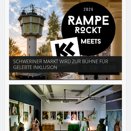
SCHWERINER MARKT WIRD ZUR BÜHNE FÜR
GELEBTE INKLUSION