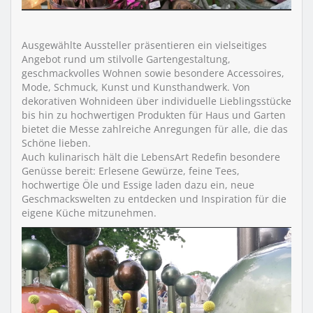
Ausgewählte Aussteller präsentieren ein vielseitiges
Angebot rund um stilvolle Gartengestaltung,
geschmackvolles Wohnen sowie besondere Accessoires,
Mode, Schmuck, Kunst und Kunsthandwerk. Von
dekorativen Wohnideen über individuelle Lieblingsstücke
bis hin zu hochwertigen Produkten für Haus und Garten
bietet die Messe zahlreiche Anregungen für alle, die das
Schöne lieben.
Auch kulinarisch hält die LebensArt Redefin besondere
Genüsse bereit: Erlesene Gewürze, feine Tees,
hochwertige Öle und Essige laden dazu ein, neue
Geschmackswelten zu entdecken und Inspiration für die
eigene Küche mitzunehmen.