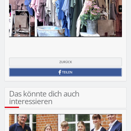
ZURÜCK
TEILEN
Das könnte dich auch
interessieren