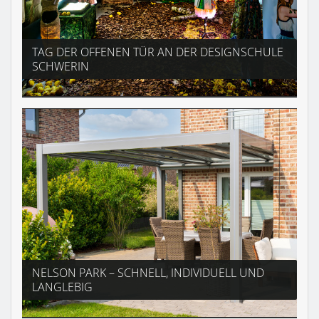
TAG DER OFFENEN TÜR AN DER DESIGNSCHULE
SCHWERIN
NELSON PARK – SCHNELL, INDIVIDUELL UND
LANGLEBIG