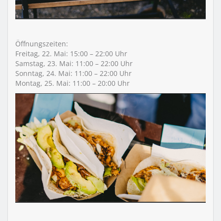
Öffnungszeiten:
Freitag, 22. Mai: 15:00 – 22:00 Uhr
Samstag, 23. Mai: 11:00 – 22:00 Uhr
Sonntag, 24. Mai: 11:00 – 22:00 Uhr
Montag, 25. Mai: 11:00 – 20:00 Uhr