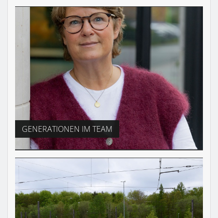
GENERATIONEN IM TEAM