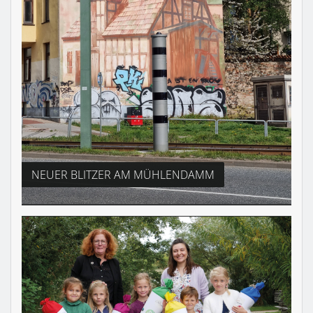
NEUER BLITZER AM MÜHLENDAMM