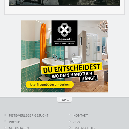
TOP
PISTE-VERLEGER GESUCHT
KONTAKT
PRESSE
AGB
MEDIADATEN
DATENSCHUTZ