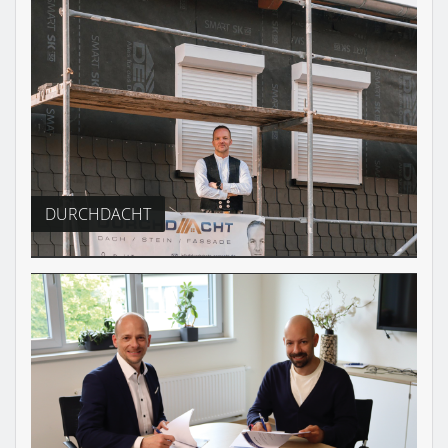
DURCHDACHT