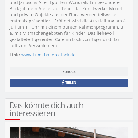
und Janoschs Alter Ego Herr Wondrak. Ein besonderer
Blick gilt dem Atelier auf Teneriffa: Kunstwerke, Möbel
und private Objekte aus der Finca werden teilweise
erstmals präsentiert. Eröffnet wird die Ausstellung am 4.
Juli um 11 Uhr mit einem bunten Rahmenprogramm, u.
a. mit Mitmachangeboten für Kinder. Das liebevoll
gestaltete Tigerenten-Café im Look von Tiger und Bär
lädt zum Verweilen ein.
Link:
www.kunsthallerostock.de
ZURÜCK
TEILEN
Das könnte dich auch
interessieren