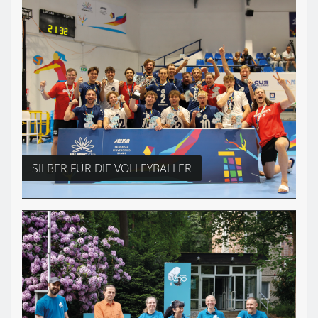
SILBER FÜR DIE VOLLEYBALLER