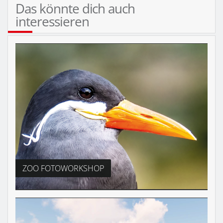
Das könnte dich auch
interessieren
ZOO FOTOWORKSHOP