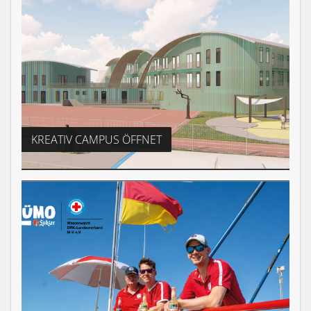
KREATIV CAMPUS ÖFFNET