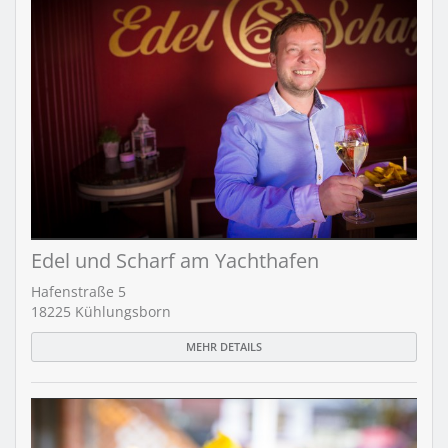
Edel und Scharf am Yachthafen
Hafenstraße 5
18225 Kühlungsborn
MEHR DETAILS