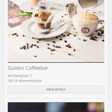
Guidos Coffeebar
Kirchenplatz 7
18119 Warnemünde
MEHR DETAILS