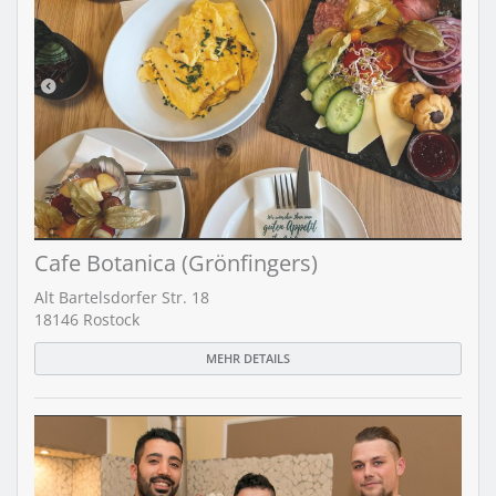
Cafe Botanica (Grönfingers)
Alt Bartelsdorfer Str. 18
18146 Rostock
MEHR DETAILS