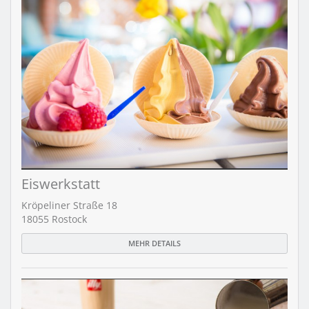
Eiswerkstatt
Kröpeliner Straße 18
18055 Rostock
MEHR DETAILS