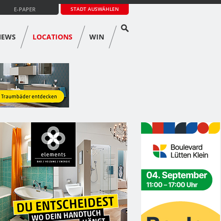
E-PAPER
STADT AUSWÄHLEN
NEWS
LOCATIONS
WIN