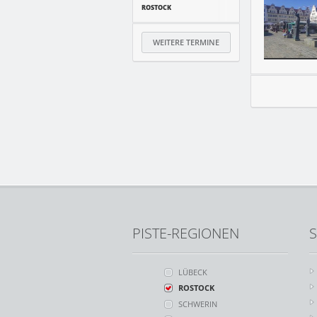
ROSTOCK
WEITERE TERMINE
PISTE-REGIONEN
S
LÜBECK
ROSTOCK
SCHWERIN