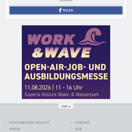
TEILEN
TOP
PISTE-VERLEGER GESUCHT
KONTAKT
PRESSE
AGB