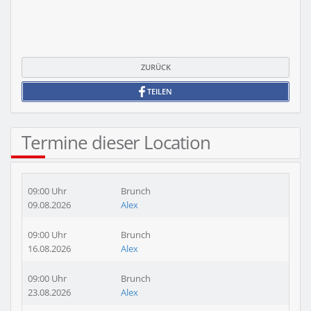
ZURÜCK
TEILEN
Termine dieser Location
09:00 Uhr
Brunch
09.08.2026
Alex
09:00 Uhr
Brunch
16.08.2026
Alex
09:00 Uhr
Brunch
23.08.2026
Alex