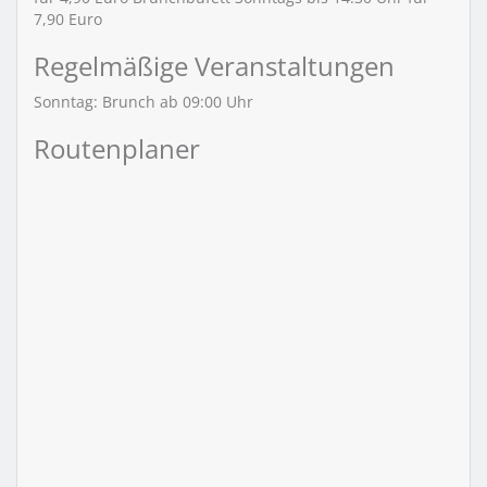
7,90 Euro
Regelmäßige Veranstaltungen
Sonntag:
Brunch
ab 09:00 Uhr
Routenplaner