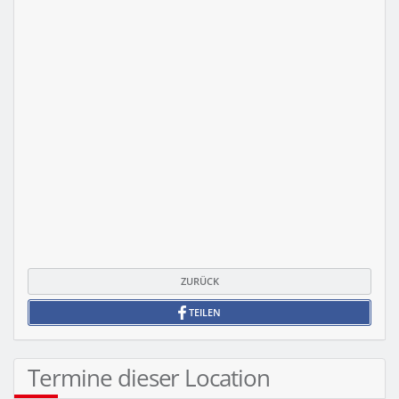
ZURÜCK
TEILEN
Termine dieser Location