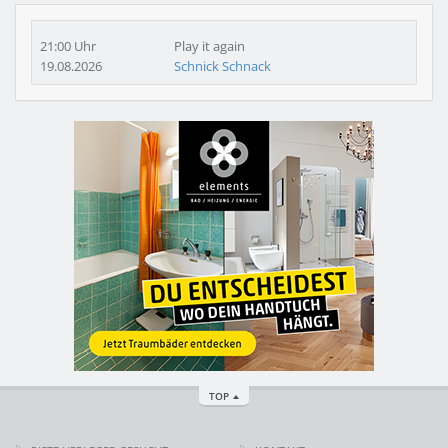
21:00 Uhr
Play it again
19.08.2026
Schnick Schnack
TOP