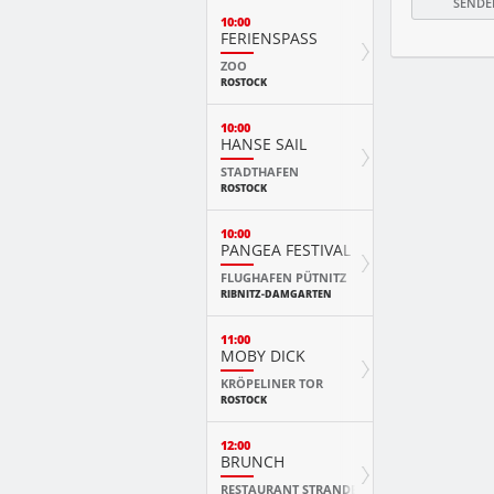
10:00
FERIENSPASS
ZOO
ROSTOCK
10:00
HANSE SAIL
STADTHAFEN
ROSTOCK
10:00
PANGEA FESTIVAL
FLUGHAFEN PÜTNITZ
RIBNITZ-DAMGARTEN
11:00
MOBY DICK
KRÖPELINER TOR
ROSTOCK
12:00
BRUNCH
RESTAURANT STRANDE