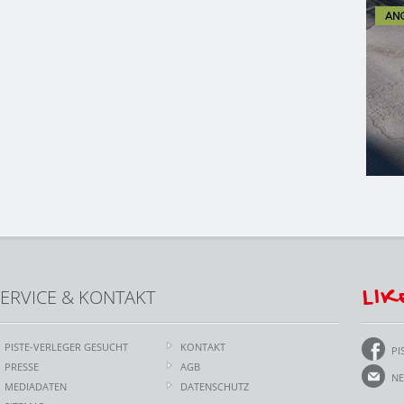
LIK
ERVICE & KONTAKT
PISTE-VERLEGER GESUCHT
KONTAKT
PI
PRESSE
AGB
NE
MEDIADATEN
DATENSCHUTZ