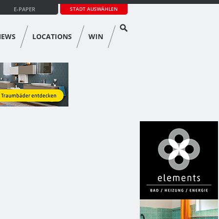
E-PAPER
STADT AUSWÄHLEN
NEWS
LOCATIONS
WIN