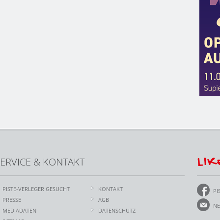
LIK
ERVICE & KONTAKT
PISTE-VERLEGER GESUCHT
KONTAKT
PI
PRESSE
AGB
NE
MEDIADATEN
DATENSCHUTZ