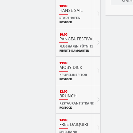
10:00
HANSE SAIL
STADTHAFEN
ROSTOCK
10:00
PANGEA FESTIVAL
FLUGHAFEN PÜTNITZ
RIBNITZ-DAMGARTEN
11:00
MOBY DICK
KRÖPELINER TOR
ROSTOCK
12:00
BRUNCH
RESTAURANT STRANDE
ROSTOCK
14:00
FREE DAIQUIRI
SPIELBANK