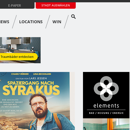
E-PAPER
STADT AUSWÄHLEN
NEWS
LOCATIONS
WIN