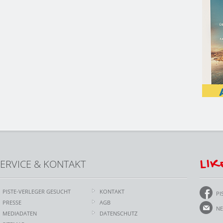
LIK
ERVICE & KONTAKT
PISTE-VERLEGER GESUCHT
KONTAKT
PI
PRESSE
AGB
NE
MEDIADATEN
DATENSCHUTZ