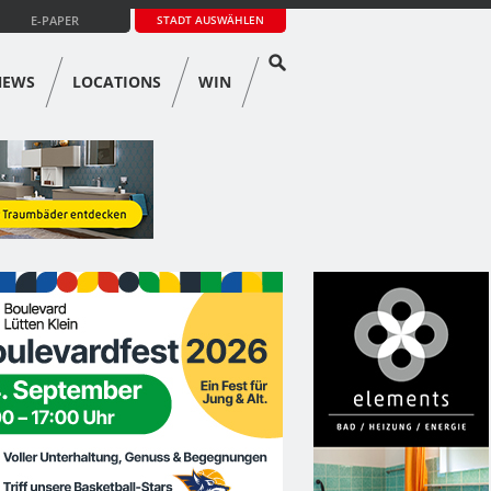
E-PAPER
STADT AUSWÄHLEN
NEWS
LOCATIONS
WIN