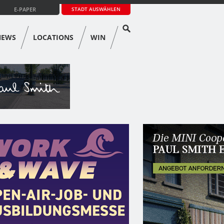
E-PAPER
STADT AUSWÄHLEN
NEWS
LOCATIONS
WIN