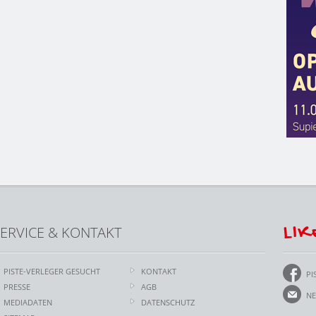
LIK
ERVICE & KONTAKT
PISTE-VERLEGER GESUCHT
KONTAKT
PI
PRESSE
AGB
NE
MEDIADATEN
DATENSCHUTZ