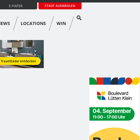
E-PAPER
STADT AUSWÄHLEN
NEWS
LOCATIONS
WIN