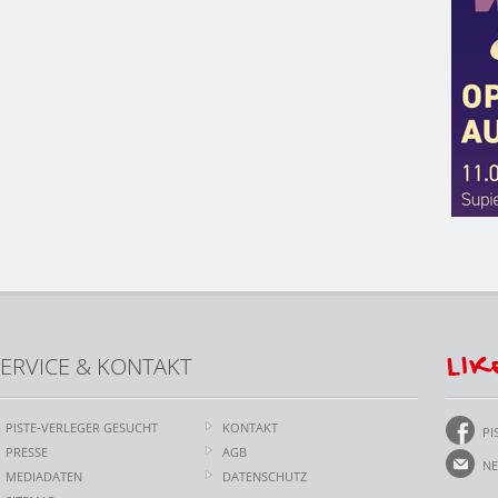
LIK
ERVICE & KONTAKT
PISTE-VERLEGER GESUCHT
KONTAKT
PI
PRESSE
AGB
NE
MEDIADATEN
DATENSCHUTZ