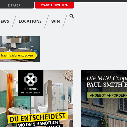
E-PAPER
STADT AUSWÄHLEN
NEWS
LOCATIONS
WIN