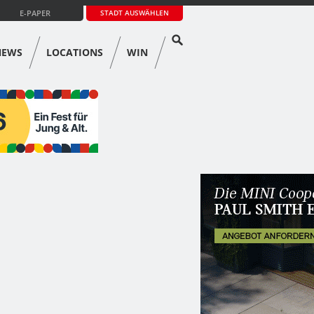
E-PAPER
STADT AUSWÄHLEN
NEWS
LOCATIONS
WIN