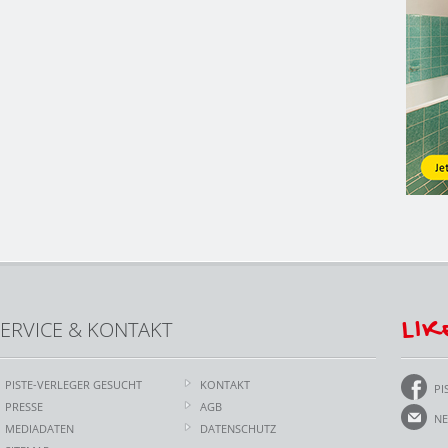
LIK
ERVICE & KONTAKT
PISTE-VERLEGER GESUCHT
KONTAKT
PI
PRESSE
AGB
NE
MEDIADATEN
DATENSCHUTZ