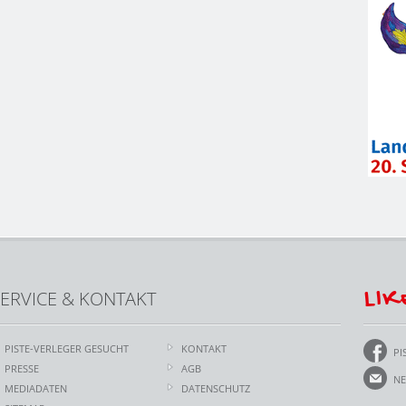
LIK
ERVICE & KONTAKT
PISTE-VERLEGER GESUCHT
KONTAKT
PI
PRESSE
AGB
NE
MEDIADATEN
DATENSCHUTZ