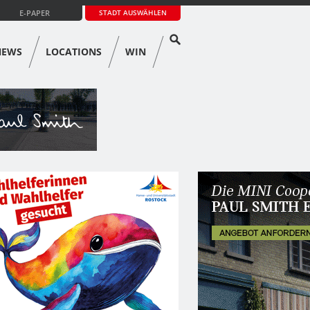
E-PAPER
STADT AUSWÄHLEN
NEWS
LOCATIONS
WIN