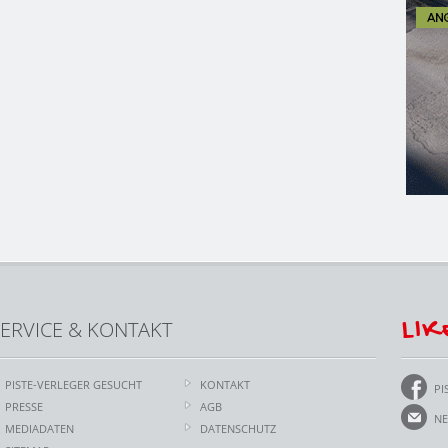
LIK
ERVICE & KONTAKT
PISTE-VERLEGER GESUCHT
KONTAKT
PI
PRESSE
AGB
NE
MEDIADATEN
DATENSCHUTZ