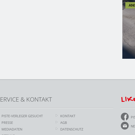
LIK
ERVICE & KONTAKT
PISTE-VERLEGER GESUCHT
KONTAKT
PI
PRESSE
AGB
NE
MEDIADATEN
DATENSCHUTZ