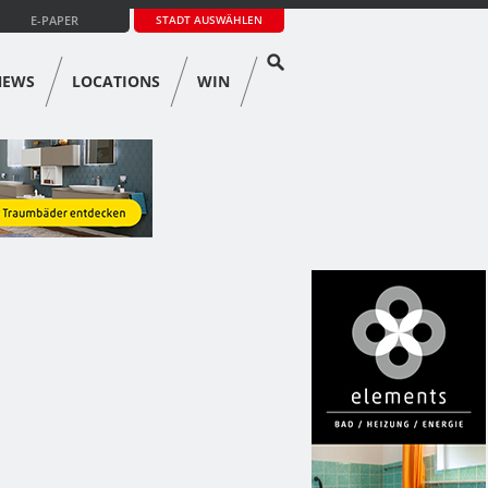
E-PAPER
STADT AUSWÄHLEN
NEWS
LOCATIONS
WIN