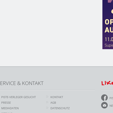
LIK
ERVICE & KONTAKT
PISTE-VERLEGER GESUCHT
KONTAKT
PI
PRESSE
AGB
NE
MEDIADATEN
DATENSCHUTZ