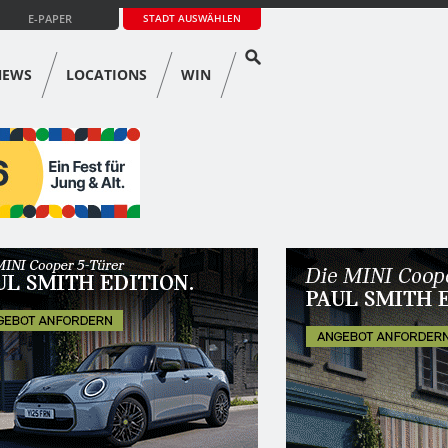
E-PAPER
STADT AUSWÄHLEN
NEWS
LOCATIONS
WIN