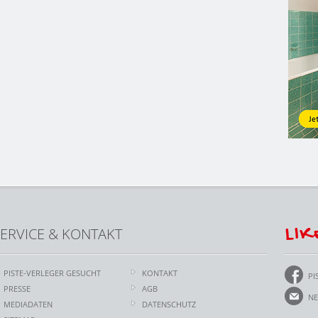
LIK
ERVICE & KONTAKT
PISTE-VERLEGER GESUCHT
KONTAKT
PI
PRESSE
AGB
NE
MEDIADATEN
DATENSCHUTZ