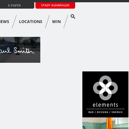
E-PAPER
STADT AUSWÄHLEN
NEWS
LOCATIONS
WIN