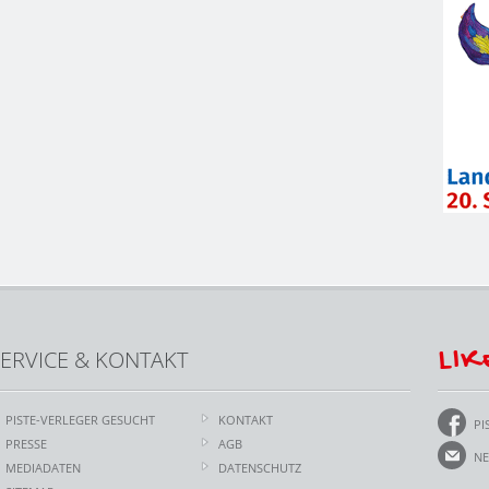
LIK
ERVICE & KONTAKT
PISTE-VERLEGER GESUCHT
KONTAKT
PI
PRESSE
AGB
NE
MEDIADATEN
DATENSCHUTZ