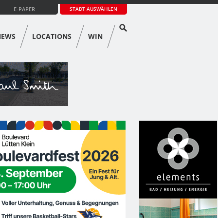
E-PAPER
STADT AUSWÄHLEN
NEWS
LOCATIONS
WIN