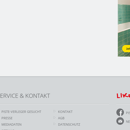
LIK
ERVICE & KONTAKT
PISTE-VERLEGER GESUCHT
KONTAKT
PI
PRESSE
AGB
NE
MEDIADATEN
DATENSCHUTZ