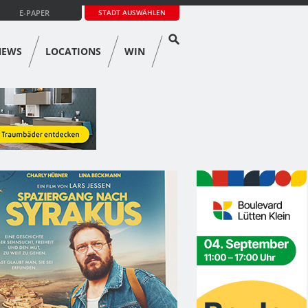
E-PAPER
STADT AUSWÄHLEN
NEWS
LOCATIONS
WIN