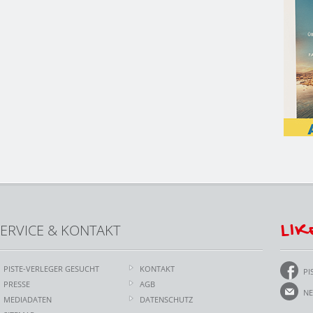
LIK
ERVICE & KONTAKT
PISTE-VERLEGER GESUCHT
KONTAKT
PI
PRESSE
AGB
NE
MEDIADATEN
DATENSCHUTZ