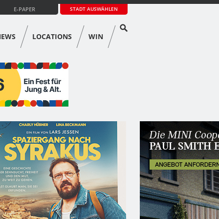
E-PAPER
STADT AUSWÄHLEN
NEWS
LOCATIONS
WIN