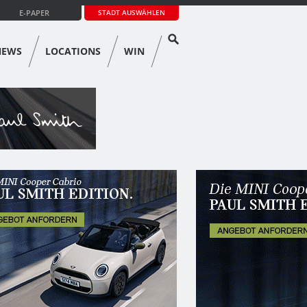
E-PAPER
STADT AUSWÄHLEN
NEWS
LOCATIONS
WIN