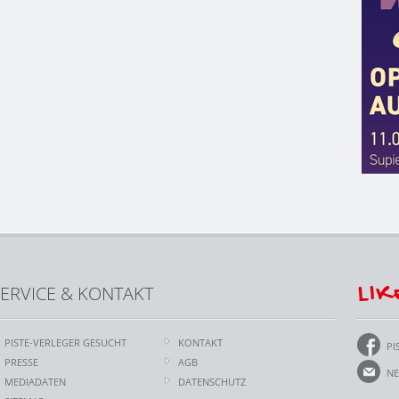
LIK
ERVICE & KONTAKT
PISTE-VERLEGER GESUCHT
KONTAKT
PI
PRESSE
AGB
NE
MEDIADATEN
DATENSCHUTZ