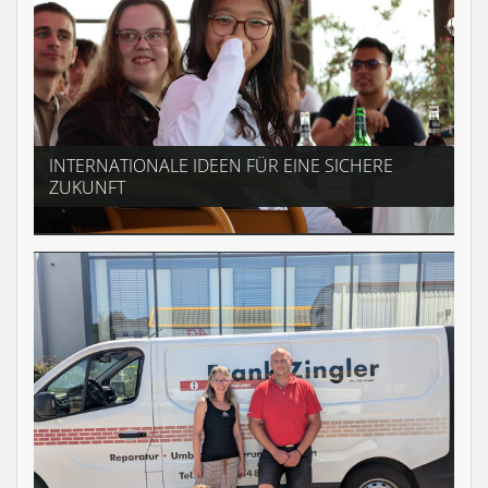
INTERNATIONALE IDEEN FÜR EINE SICHERE
ZUKUNFT