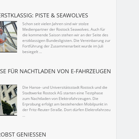
ERSTKLASSIG: PISTE & SEAWOLVES
Schon seit vielen Jahren sind wir stolze
Medienpartner der Rostock Seawolves. Auch für
die kommende Saison stehen wir an der Seite des
erstklassigen Bundesligisten. Die Vereinbarung zur
Fortführung der Zusammenarbeit wurde im Juli
besiegelt ...
SE FÜR NACHTLADEN VON E-FAHRZEUGEN
Die Hanse- und Universitätsstadt Rostock und die
Stadtwerke Rostock AG starten eine Testphase
zum Nachtladen von Elektrofahrzeugen. Die
Erprobung erfolgt am bestehenden Mobilpunkt in
der Fritz-Reuter-Straße. Dort dürfen Elektrofahrzeu
...
BST GENIESSEN