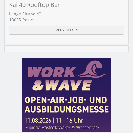
Kai 40 Rooftop Bar
Lange Straße 40
18055 Rostock
MEHR DETAILS