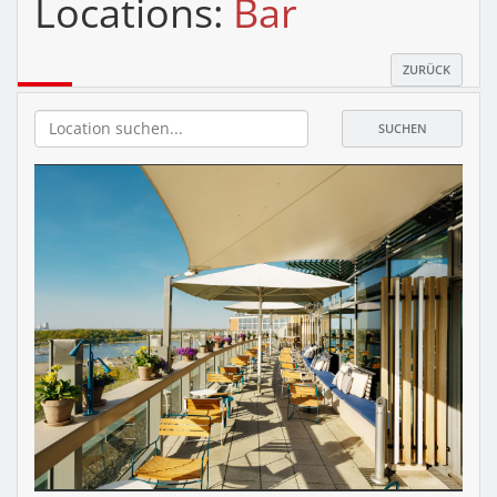
Locations:
Bar
ZURÜCK
SUCHEN